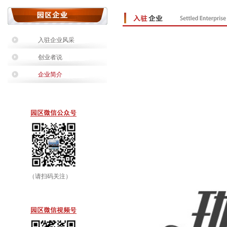
入驻企业风采
创业者说
企业简介
（请扫码关注）