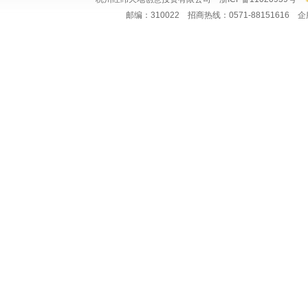
邮编：310022 招商热线：0571-88151616 企服