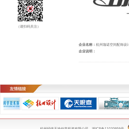
（请扫码关注）
企业名称：
杭州珈诺空间配饰设
企业说明：
杭州经纬天地创意投资有限公司
浙ICP备11020959号